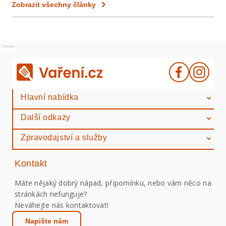
Zobrazit všechny články
Reklama
Hlavní nabídka
Další odkazy
Zpravodajství a služby
Kontakt
Máte nějaký dobrý nápad, připomínku, nebo vám něco na
stránkách nefunguje?
Neváhejte nás kontaktovat!
Napište nám