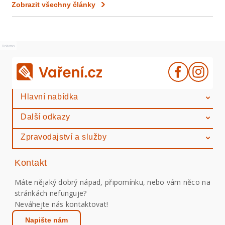
Zobrazit všechny články
Reklama
Hlavní nabídka
Další odkazy
Zpravodajství a služby
Kontakt
Máte nějaký dobrý nápad, připomínku, nebo vám něco na
stránkách nefunguje?
Neváhejte nás kontaktovat!
Napište nám