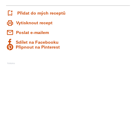
Přidat do mých receptů
Vytisknout recept
Poslat e-mailem
Sdílet na Facebooku
Připnout na Pinterest
Reklama