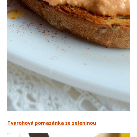
Tvarohová pomazánka se zeleninou