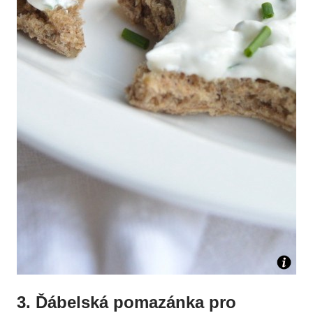
3. Ďábelská pomazánka pro