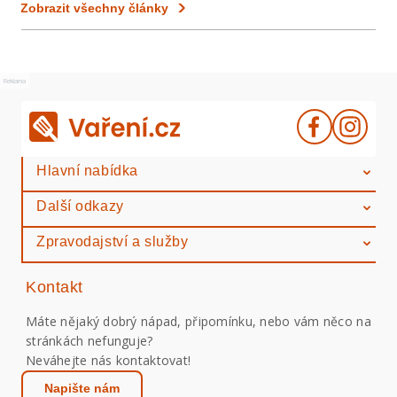
Zobrazit všechny články
Reklama
Hlavní nabídka
Další odkazy
Zpravodajství a služby
Kontakt
Máte nějaký dobrý nápad, připomínku, nebo vám něco na
stránkách nefunguje?
Neváhejte nás kontaktovat!
Napište nám