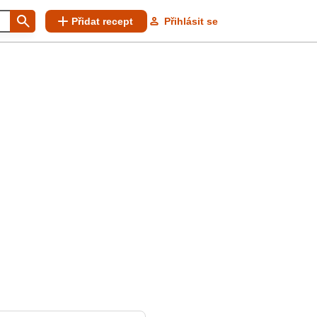
Přidat recept
Přihlásit se