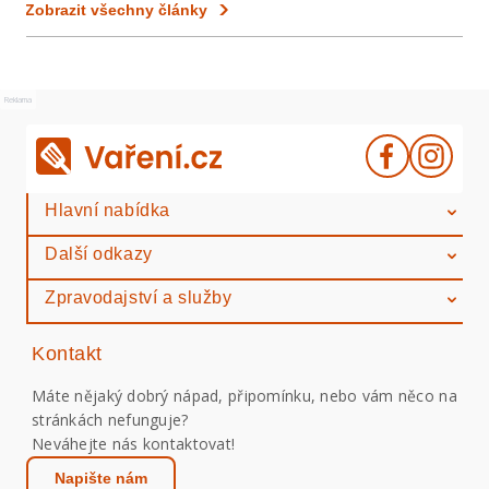
Zobrazit všechny články
Reklama
Hlavní nabídka
Další odkazy
Zpravodajství a služby
Kontakt
Máte nějaký dobrý nápad, připomínku, nebo vám něco na
stránkách nefunguje?
Neváhejte nás kontaktovat!
Napište nám