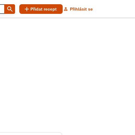
Přidat recept
Přihlásit se