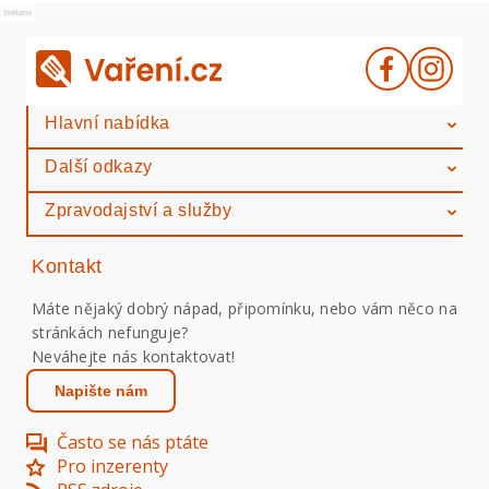
Reklama
Hlavní nabídka
Další odkazy
Zpravodajství a služby
Kontakt
Máte nějaký dobrý nápad, připomínku, nebo vám něco na
stránkách nefunguje?
Neváhejte nás kontaktovat!
Napište nám
Často se nás ptáte
Pro inzerenty