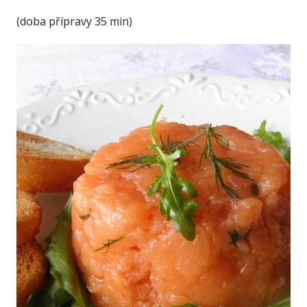
(doba přípravy 35 min)