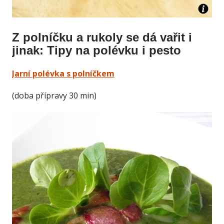
Z polníčku a rukoly se dá vařit i
jinak: Tipy na polévku i pesto
Jarní polévka s polníčkem
(doba přípravy 30 min)