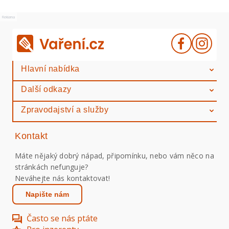
Reklama
Hlavní nabídka
Další odkazy
Zpravodajství a služby
Kontakt
Máte nějaký dobrý nápad, připomínku, nebo vám něco na
stránkách nefunguje?
Neváhejte nás kontaktovat!
Napište nám
Často se nás ptáte