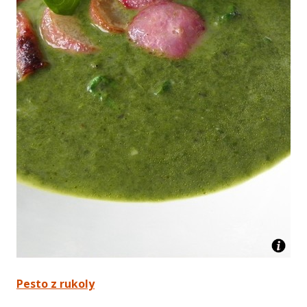
Pesto z rukoly