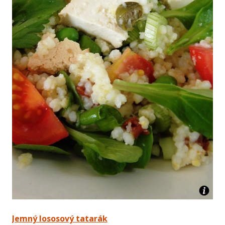
Jemný lososový tatarák