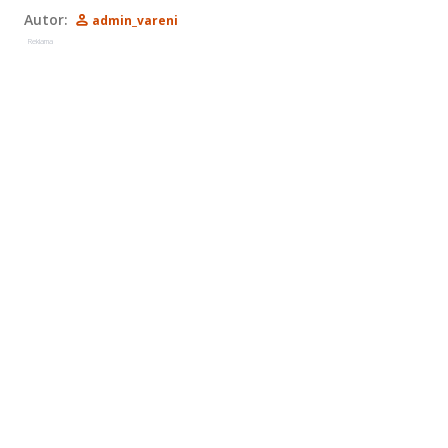
Autor:
admin_vareni
Reklama