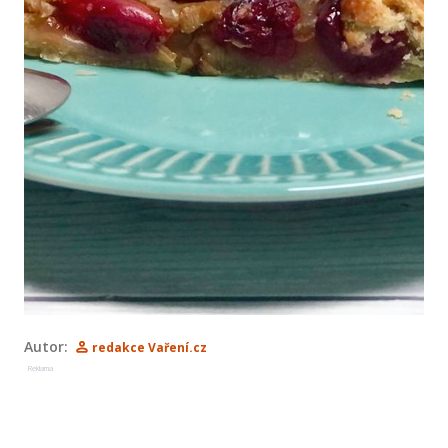
Autor:
redakce Vaření.cz
Reklama