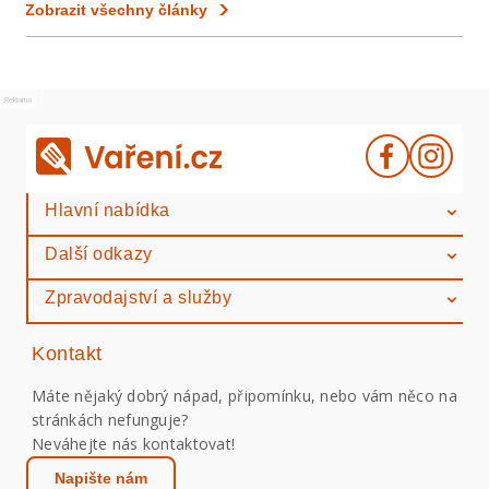
Zobrazit všechny články
Reklama
Hlavní nabídka
Další odkazy
Zpravodajství a služby
Kontakt
Máte nějaký dobrý nápad, připomínku, nebo vám něco na
stránkách nefunguje?
Neváhejte nás kontaktovat!
Napište nám