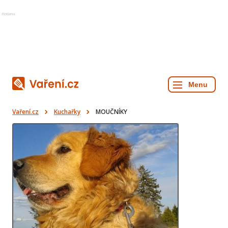
Reklama
Vaření.cz
Kuchařky
MOUČNÍKY