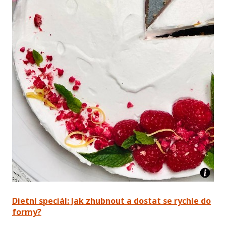
Dietní speciál: Jak zhubnout a dostat se rychle do
formy?