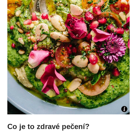
Co je to zdravé pečení?