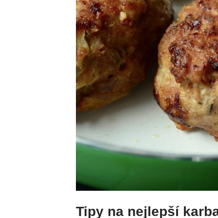
Tipy na nejlepší karb