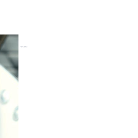
Reklama