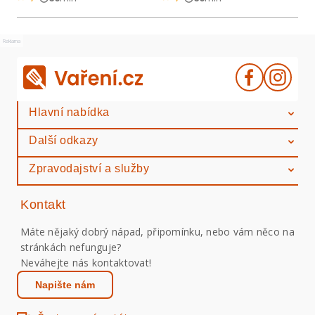
Reklama
Hlavní nabídka
Další odkazy
Zpravodajství a služby
Kontakt
Máte nějaký dobrý nápad, připomínku, nebo vám něco na
stránkách nefunguje?
Neváhejte nás kontaktovat!
Napište nám