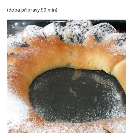
(doba přípravy 90 min)