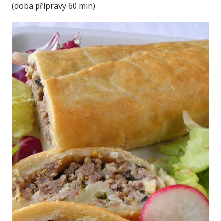
(doba přípravy 60 min)