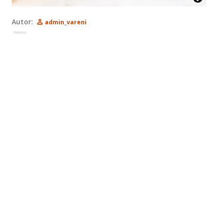
Autor:
admin_vareni
Reklama