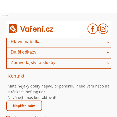
Reklama
Hlavní nabídka
Další odkazy
Zpravodajství a služby
Kontakt
Máte nějaký dobrý nápad, připomínku, nebo vám něco na
stránkách nefunguje?
Neváhejte nás kontaktovat!
Napište nám