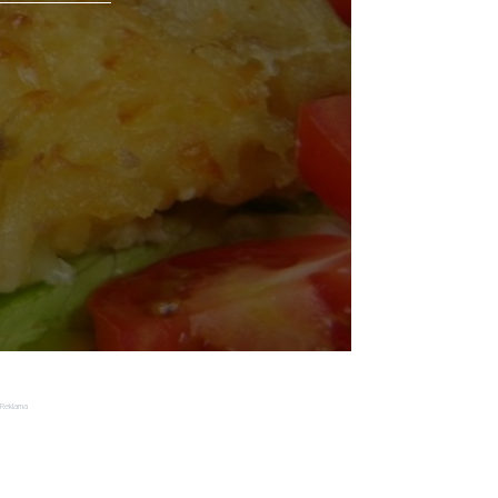
Reklama