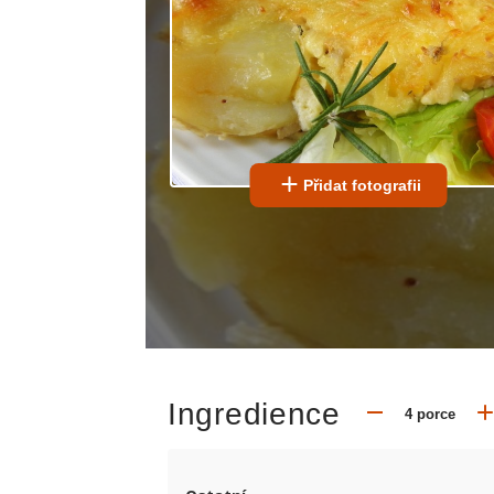
Přidat fotografii
Ingredience