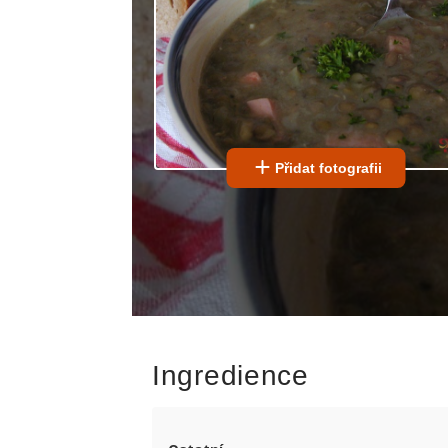
Přidat fotografii
Ingredience