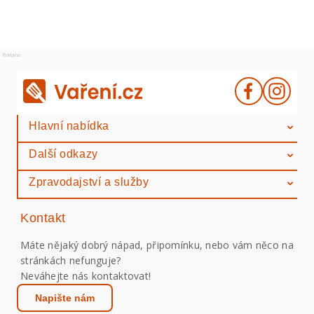
Reklama
Hlavní nabídka
Další odkazy
Zpravodajství a služby
Kontakt
Máte nějaký dobrý nápad, připomínku, nebo vám něco na
stránkách nefunguje?
Neváhejte nás kontaktovat!
Napište nám