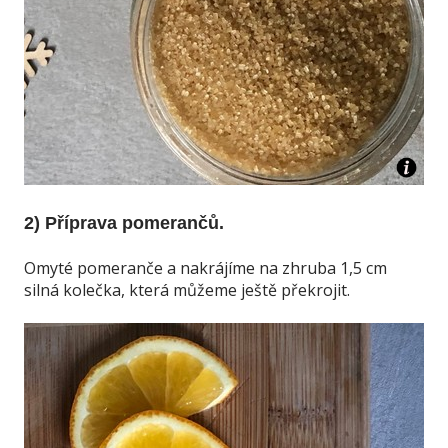
2) Příprava pomerančů.
Omyté pomeranče a nakrájíme na zhruba 1,5 cm
silná kolečka, která můžeme ještě překrojit.