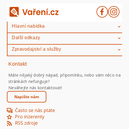
Hlavní nabídka
Další odkazy
Zpravodajství a služby
Kontakt
Máte nějaký dobrý nápad, připomínku, nebo vám něco na
stránkách nefunguje?
Neváhejte nás kontaktovat!
Napište nám
Často se nás ptáte
Pro inzerenty
RSS zdroje