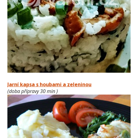
Jarní kapsa s houbami a zeleninou
(doba přípravy 30 min )