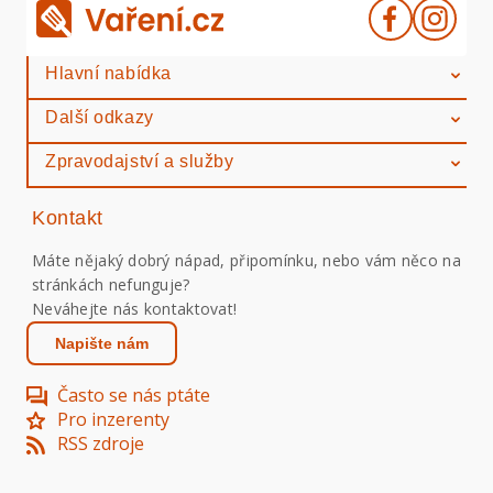
Hlavní nabídka
Další odkazy
Zpravodajství a služby
Kontakt
Máte nějaký dobrý nápad, připomínku, nebo vám něco na
stránkách nefunguje?
Neváhejte nás kontaktovat!
Napište nám
Často se nás ptáte
Pro inzerenty
RSS zdroje