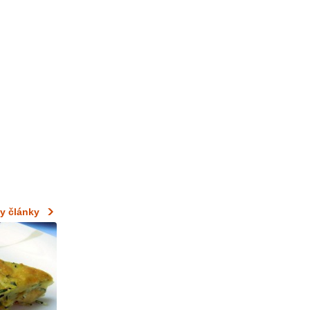
y články