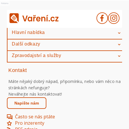
Reklama
Hlavní nabídka
Další odkazy
Zpravodajství a služby
Kontakt
Máte nějaký dobrý nápad, připomínku, nebo vám něco na
stránkách nefunguje?
Neváhejte nás kontaktovat!
Napište nám
Často se nás ptáte
Pro inzerenty