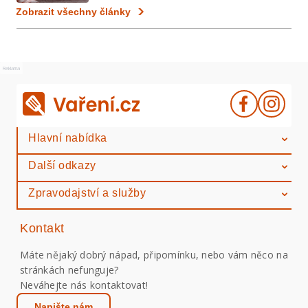
Zobrazit všechny články
Reklama
Hlavní nabídka
Další odkazy
Zpravodajství a služby
Kontakt
Máte nějaký dobrý nápad, připomínku, nebo vám něco na
stránkách nefunguje?
Neváhejte nás kontaktovat!
Napište nám