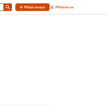
Přidat recept
Přihlásit se