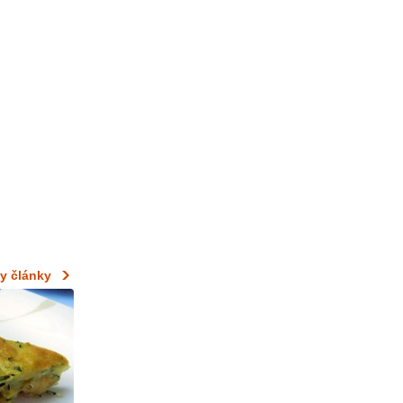
y články