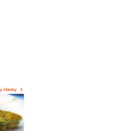
y články