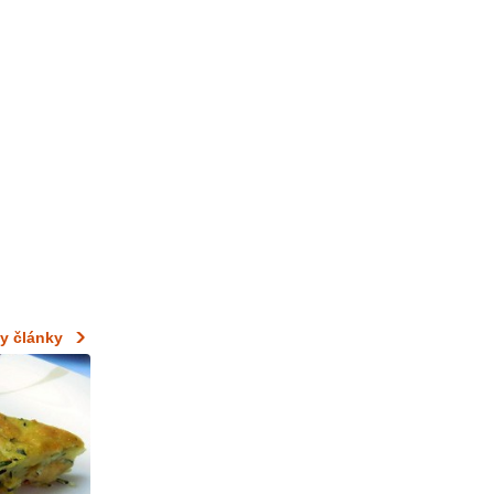
y články