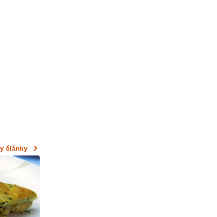
y články