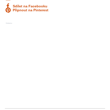
Sdílet na Facebooku
Připnout na Pinterest
Reklama