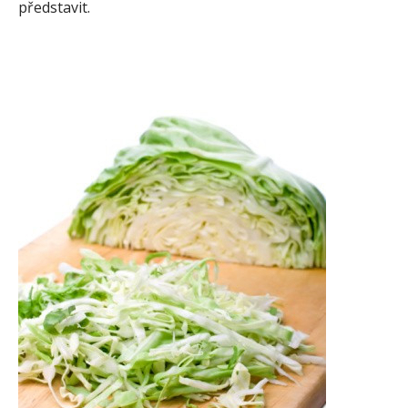
představit.