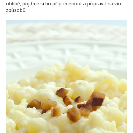
oblibě, pojďme si ho připomenout a připravit na více
způsobů.