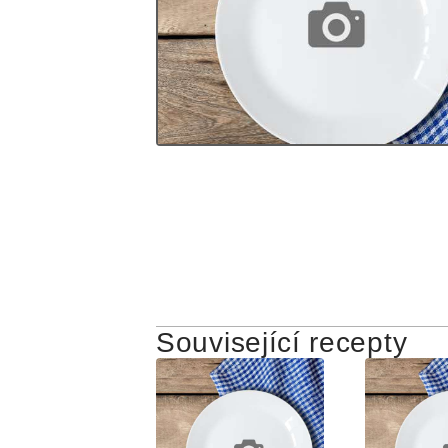
Související recepty