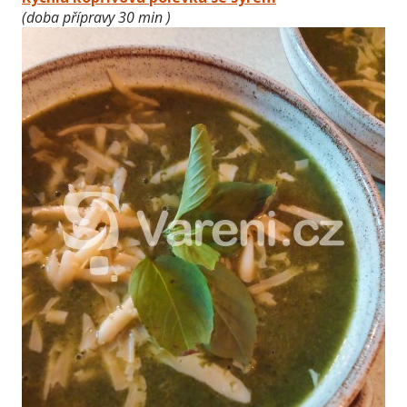
(doba přípravy 30 min )