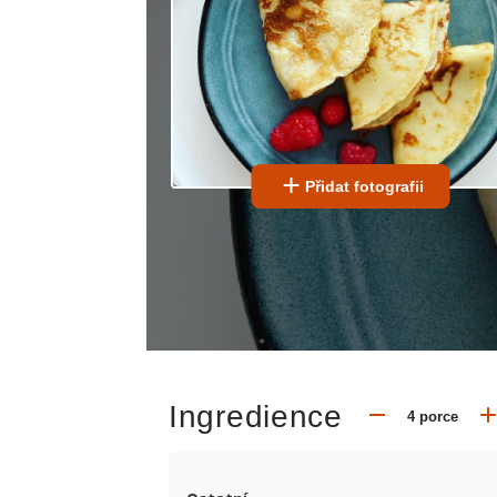
Přidat fotografii
Ingredience