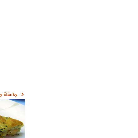
y články