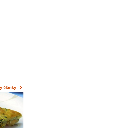
y články