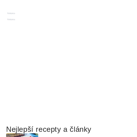
Reklama
Reklama
Nejlepší recepty a články