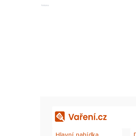
Reklama
Hlavní nabídka