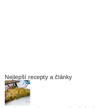
Nejlepší recepty a články