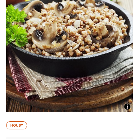
HOUBY