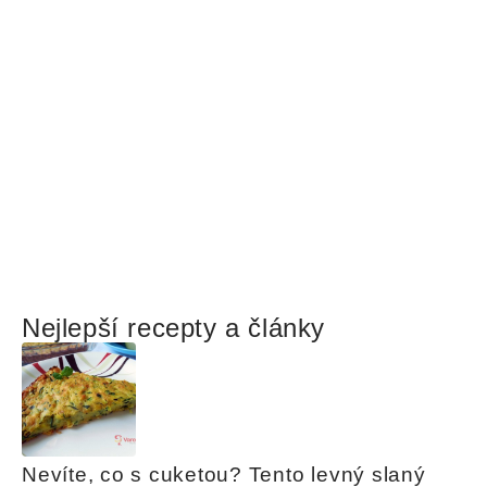
Nejlepší recepty a články
Nevíte, co s cuketou? Tento levný slaný 