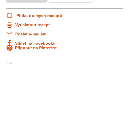
Přidat do mých receptů
Vytisknout recept
Poslat e-mailem
Sdílet na Facebooku
Připnout na Pinterest
Reklama