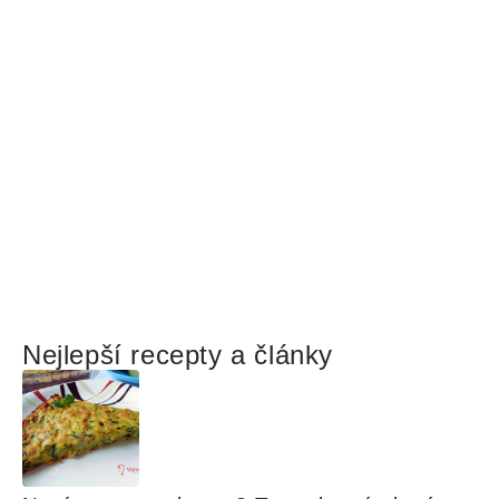
Nejlepší recepty a články