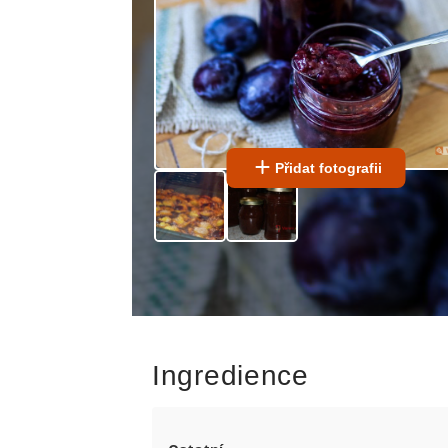
Přidat fotografii
Ingredience