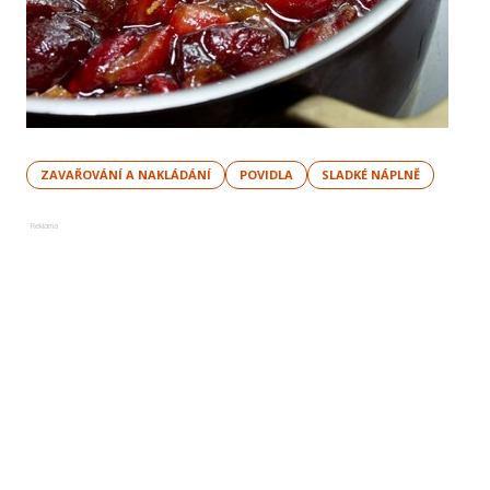
ZAVAŘOVÁNÍ A NAKLÁDÁNÍ
POVIDLA
SLADKÉ NÁPLNĚ
Reklama