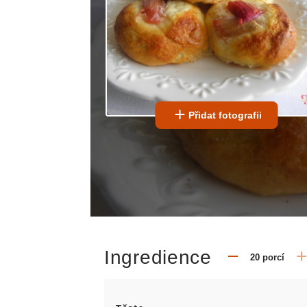
Přidat fotografii
Ingredience