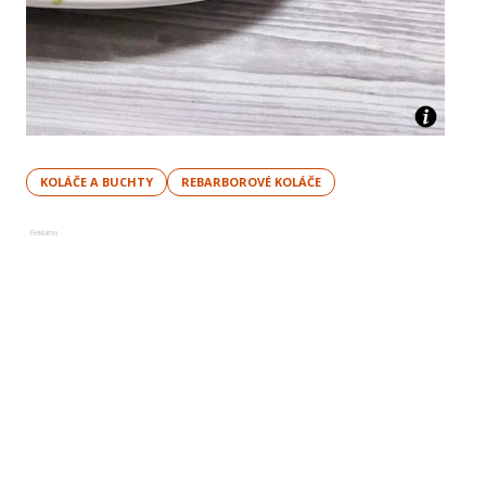
KOLÁČE A BUCHTY
REBARBOROVÉ KOLÁČE
Reklama