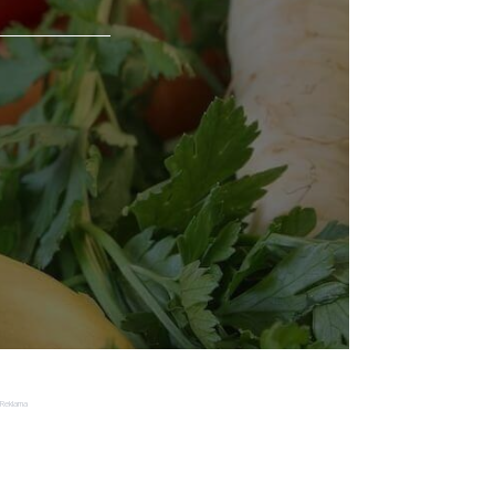
Reklama