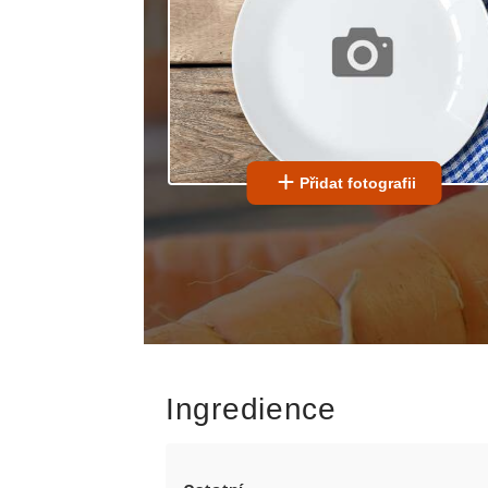
Přidat fotografii
Ingredience