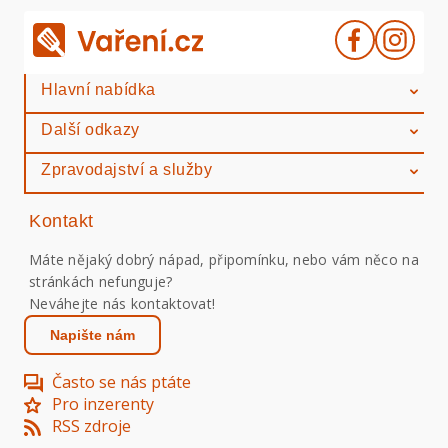
Hlavní nabídka
Další odkazy
Zpravodajství a služby
Kontakt
Máte nějaký dobrý nápad, připomínku, nebo vám něco na
stránkách nefunguje?
Neváhejte nás kontaktovat!
Napište nám
Často se nás ptáte
Pro inzerenty
RSS zdroje