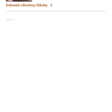
Zobrazit všechny články
Reklama