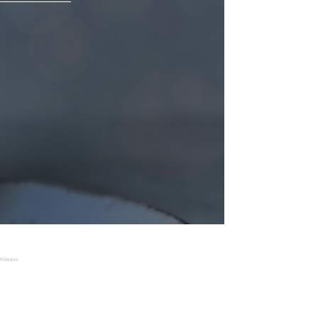
Reklama