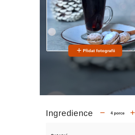
Přidat fotografii
Ingredience