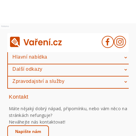
Reklama
Hlavní nabídka
Další odkazy
Zpravodajství a služby
Kontakt
Máte nějaký dobrý nápad, připomínku, nebo vám něco na
stránkách nefunguje?
Neváhejte nás kontaktovat!
Napište nám