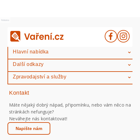
Reklama
Hlavní nabídka
Další odkazy
Zpravodajství a služby
Kontakt
Máte nějaký dobrý nápad, připomínku, nebo vám něco na
stránkách nefunguje?
Neváhejte nás kontaktovat!
Napište nám