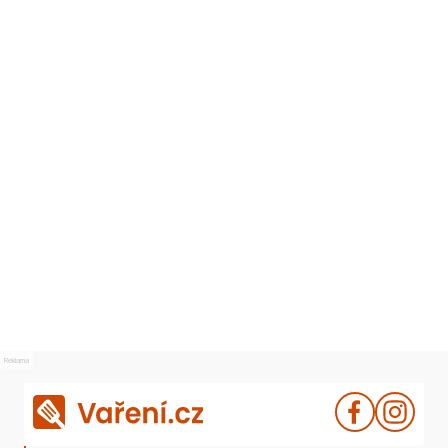
Reklama